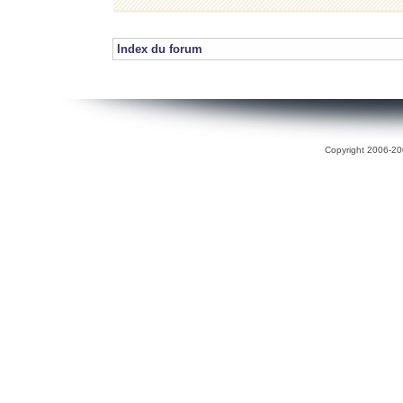
Index du forum
Copyright 2006-200