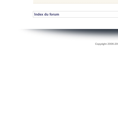
Index du forum
Copyright 2006-200