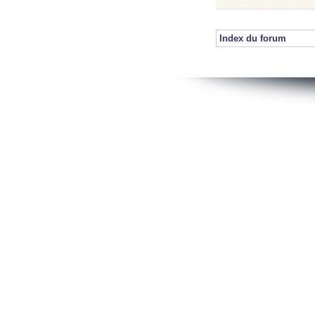
Index du forum