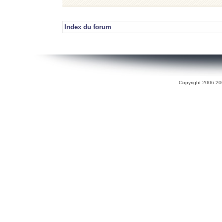
Index du forum
Copyright 2006-200