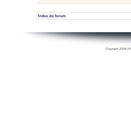
Index du forum
Copyright 2006-200