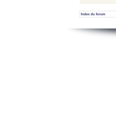
Index du forum