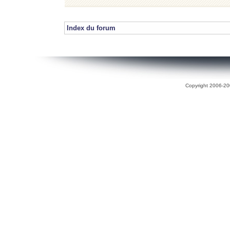
Index du forum
Copyright 2006-200