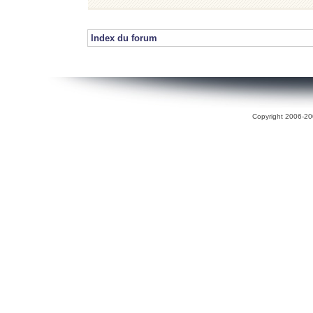
Index du forum
Copyright 2006-200