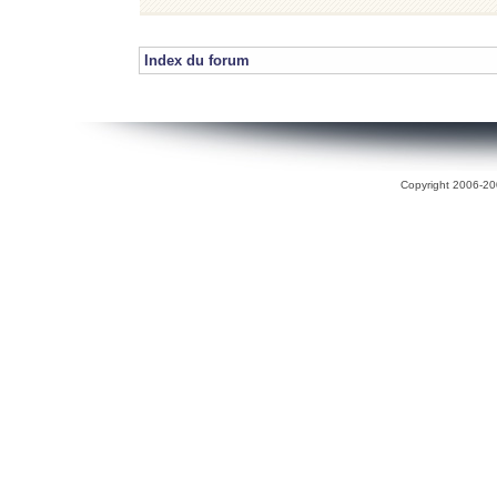
Index du forum
Copyright 2006-200