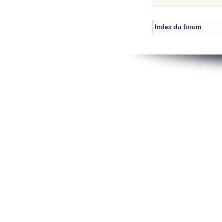
Index du forum