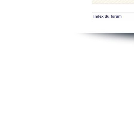
Index du forum