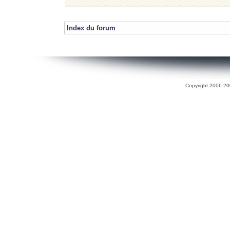
Index du forum
Copyright 2006-200