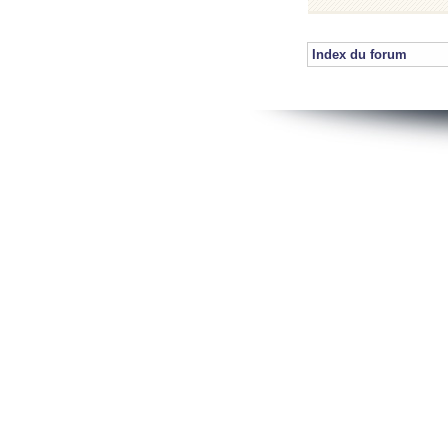
Index du forum