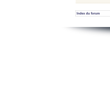
Index du forum