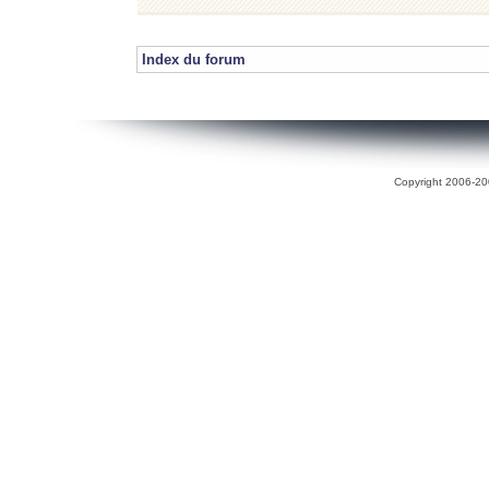
Index du forum
Copyright 2006-200