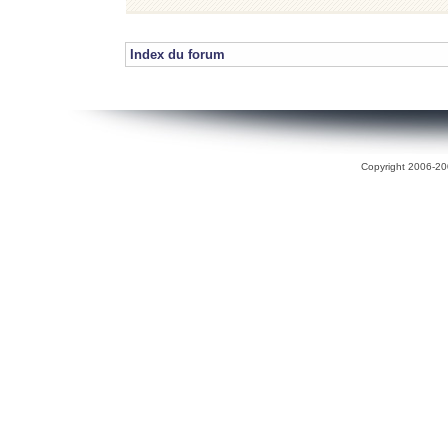
Index du forum
Copyright 2006-200