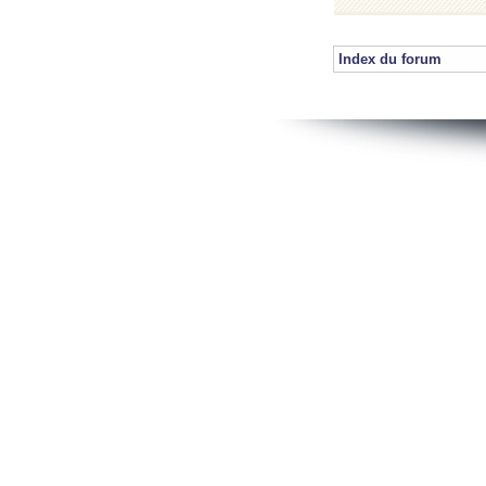
Index du forum