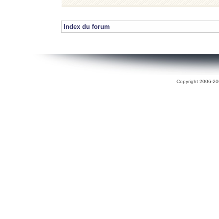
Index du forum
Copyright 2006-200