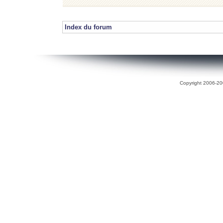
Index du forum
Copyright 2006-200