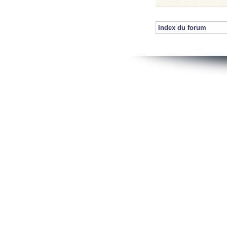
Index du forum