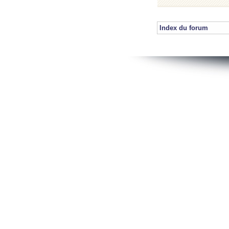
Index du forum