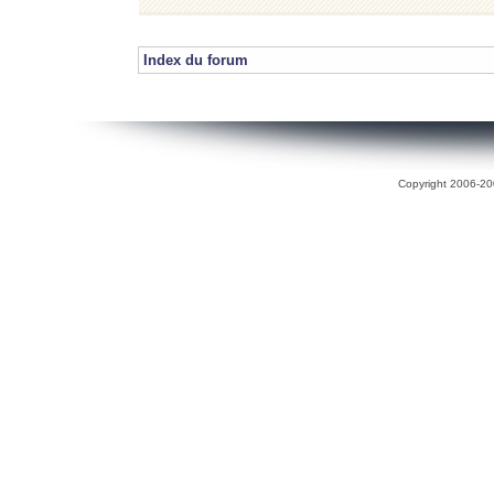
Index du forum
Copyright 2006-200