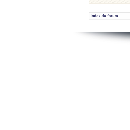
Index du forum