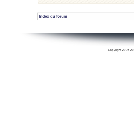
Index du forum
Copyright 2006-200