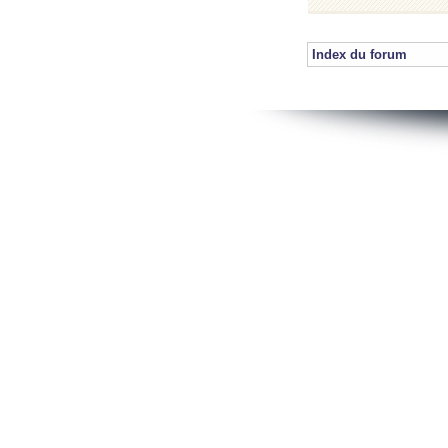
Index du forum