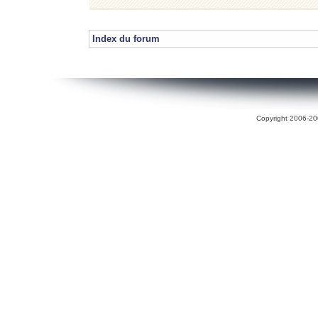
Index du forum
Copyright 2006-200