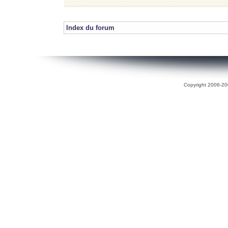
Index du forum
Copyright 2006-200