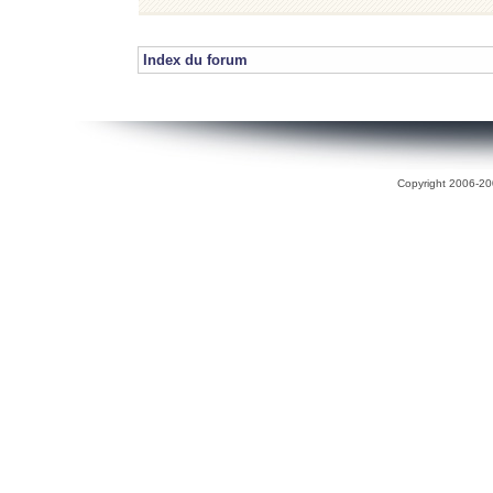
Index du forum
Copyright 2006-200