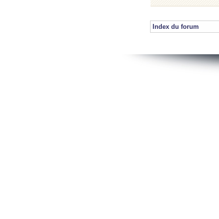
Index du forum