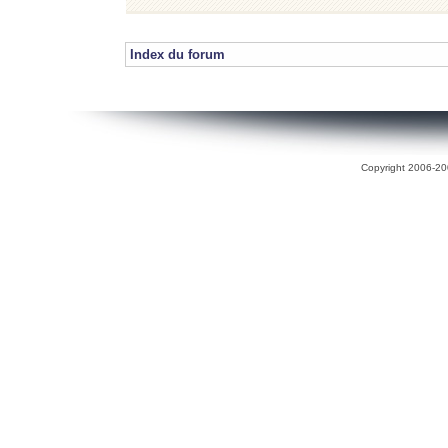
Index du forum
Copyright 2006-200