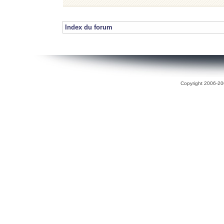
Index du forum
Copyright 2006-200