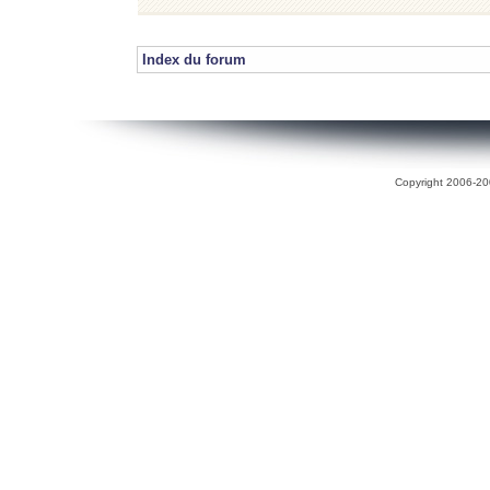
Index du forum
Copyright 2006-200