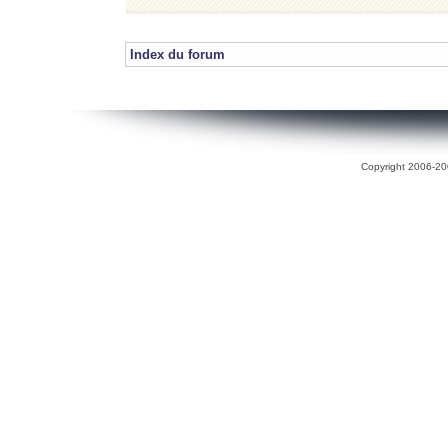
Index du forum
Copyright 2006-200