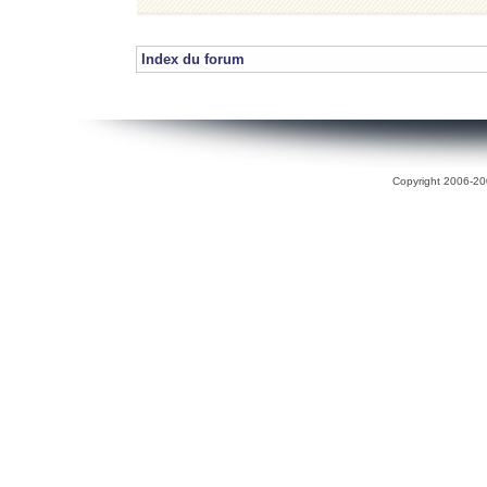
Index du forum
Copyright 2006-200