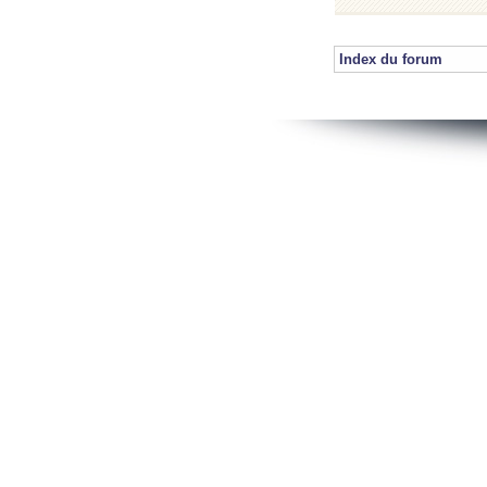
Index du forum