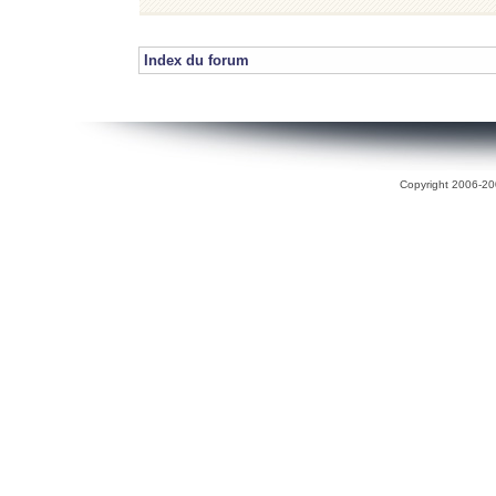
Index du forum
Copyright 2006-200