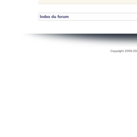
Index du forum
Copyright 2006-200