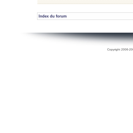
Index du forum
Copyright 2006-200