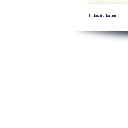
Index du forum