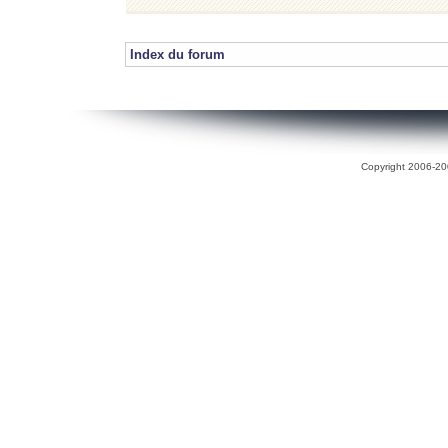
Index du forum
Copyright 2006-200