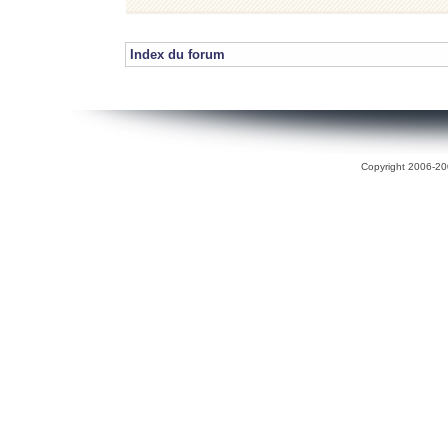
Index du forum
Copyright 2006-200