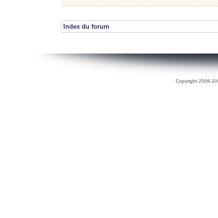
Index du forum
Copyright 2006-200