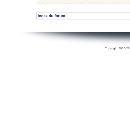
Index du forum
Copyright 2006-200