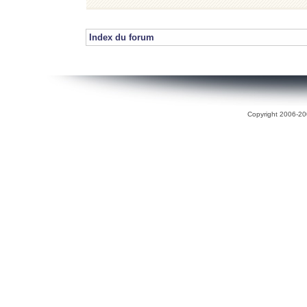
Index du forum
Copyright 2006-200