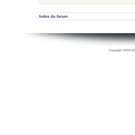
Index du forum
Copyright 2006-200