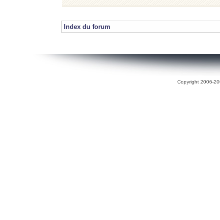
Index du forum
Copyright 2006-200