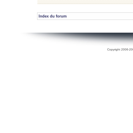
Index du forum
Copyright 2006-200