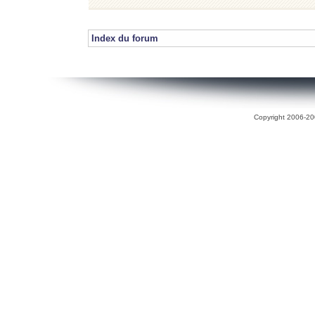
Index du forum
Copyright 2006-200