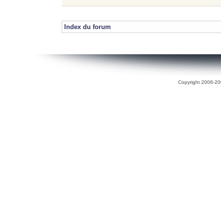
Index du forum
Copyright 2006-200