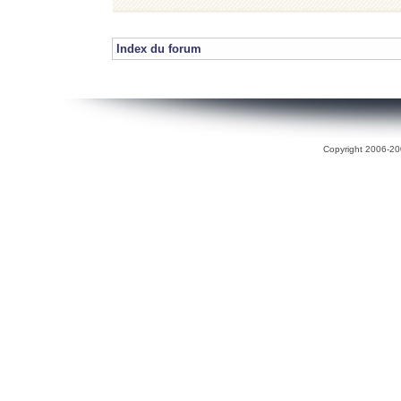
Index du forum
Copyright 2006-200